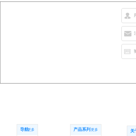
网站导航
产品系列
关
导航
产品系列
更多
更多
关