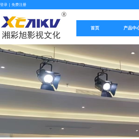
登录
|
免费注册
首页
产品中