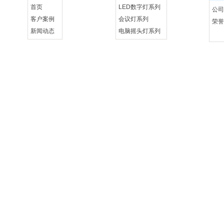
首页
LED数字灯系列
公司
客户案例
会议灯系列
荣誉
新闻动态
电脑摇头灯系列
联系我们
控制系统设备系列