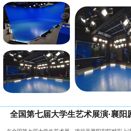
全国第七届大学生艺术展演·襄阳