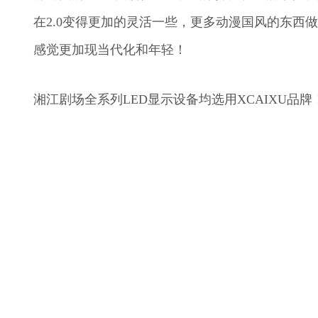
在2.0变得更加的灵活一些，更多动漫国风的东西
感觉更加现当代化和年轻！
湘江剧场全系列LED显示设备均选用XCAIXU品牌