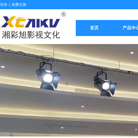
登录
|
免费注册
首页
产品中