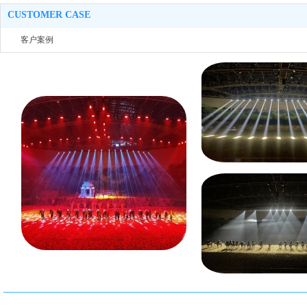
CUSTOMER CASE
客户案例