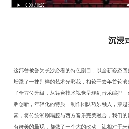
沉浸
这部曾被誉为长沙必看的特色剧目，以全新姿态回
增添了一抹别样的艺术光彩我，相较于去年首轮演出
了全方位升级，从舞台技术视觉呈现到音乐编排，
胆创新，年轻化的特质，制作团队巧妙融入，穿越
素，将传统湘剧唱腔与西方音乐完美融合，我们的
有舞美的呈现，都做了一个大的改动，让相对于来说