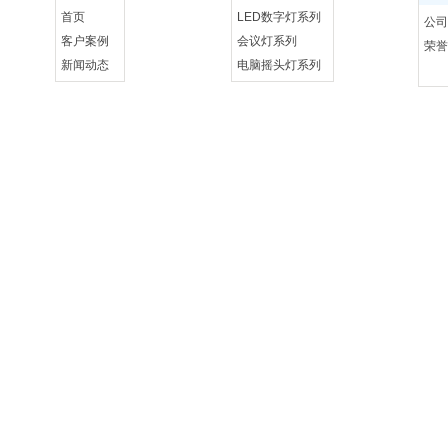
首页
LED数字灯系列
公司
客户案例
会议灯系列
荣誉
新闻动态
电脑摇头灯系列
联系我们
控制系统设备系列