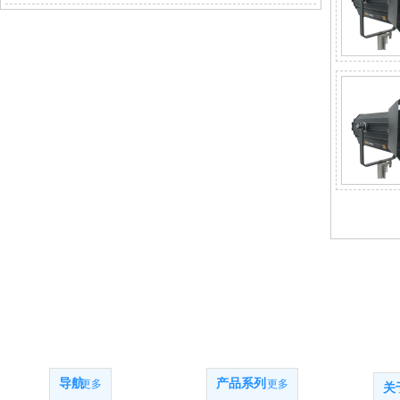
网站导航
产品系列
关
导航
产品系列
更多
更多
关