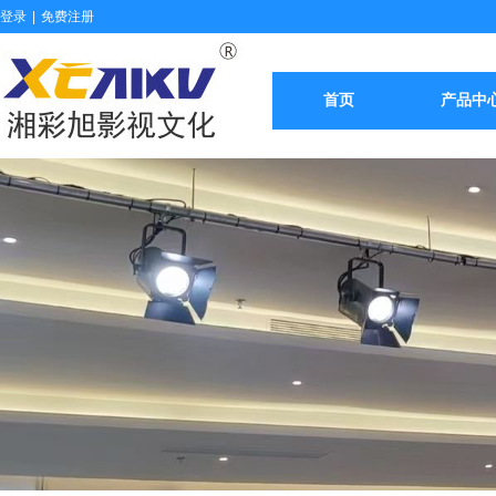
登录
|
免费注册
首页
产品中