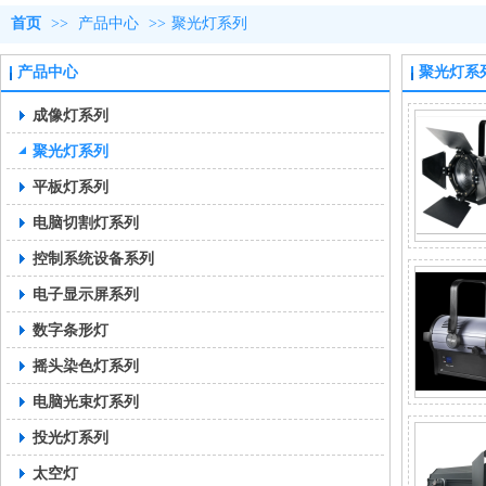
首页
>>
产品中心
>>
聚光灯系列
产品中心
聚光灯系
成像灯系列
聚光灯系列
平板灯系列
电脑切割灯系列
控制系统设备系列
电子显示屏系列
数字条形灯
摇头染色灯系列
电脑光束灯系列
投光灯系列
太空灯