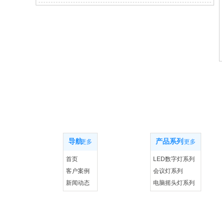
网站导航
产品系列
导航
产品系列
更多
更多
首页
LED数字灯系列
客户案例
会议灯系列
新闻动态
电脑摇头灯系列
联系我们
控制系统设备系列