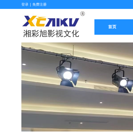
登录
|
免费注册
首页