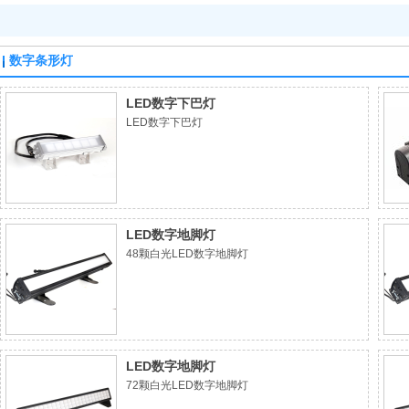
数字条形灯
LED数字下巴灯
LED数字下巴灯
LED数字地脚灯
48颗白光LED数字地脚灯
LED数字地脚灯
72颗白光LED数字地脚灯