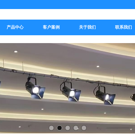
产品中心
客户案例
关于我们
联系我们