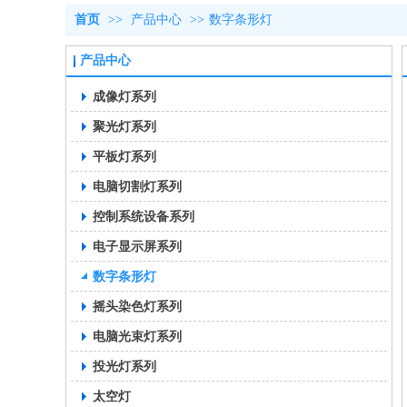
首页
>>
产品中心
>>
数字条形灯
产品中心
成像灯系列
聚光灯系列
平板灯系列
电脑切割灯系列
控制系统设备系列
电子显示屏系列
数字条形灯
摇头染色灯系列
电脑光束灯系列
投光灯系列
太空灯