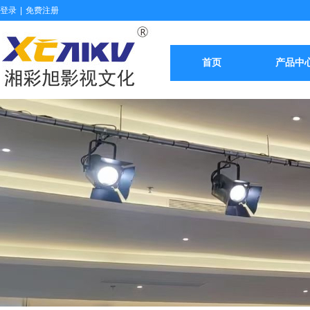
登录
|
免费注册
首页
产品中