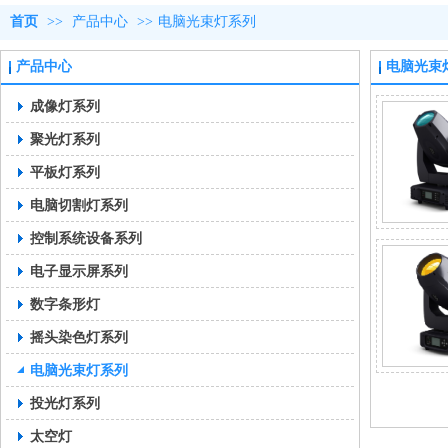
首页
>>
产品中心
>>
电脑光束灯系列
产品中心
电脑光束
成像灯系列
聚光灯系列
平板灯系列
电脑切割灯系列
控制系统设备系列
电子显示屏系列
数字条形灯
摇头染色灯系列
电脑光束灯系列
投光灯系列
太空灯