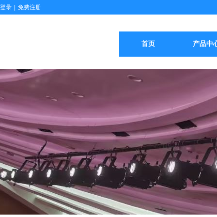
登录
|
免费注册
首页
产品中