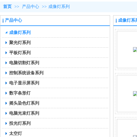
首页
>>
产品中心
>>
成像灯系列
产品中心
成像灯系
成像灯系列
聚光灯系列
平板灯系列
电脑切割灯系列
控制系统设备系列
电子显示屏系列
数字条形灯
摇头染色灯系列
电脑光束灯系列
投光灯系列
太空灯