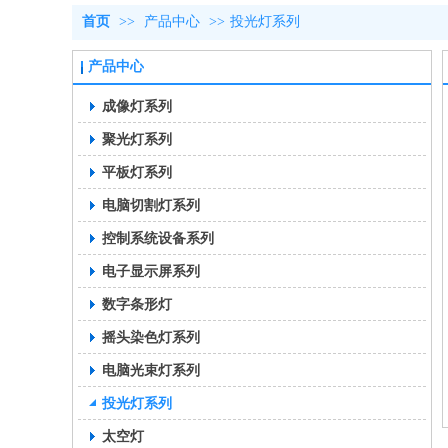
首页
>>
产品中心
>>
投光灯系列
产品中心
成像灯系列
聚光灯系列
平板灯系列
电脑切割灯系列
控制系统设备系列
电子显示屏系列
数字条形灯
摇头染色灯系列
电脑光束灯系列
投光灯系列
太空灯