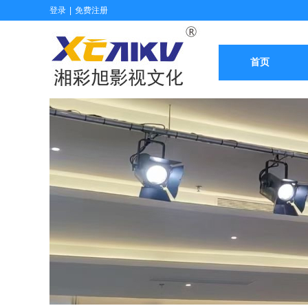
登录
|
免费注册
首页