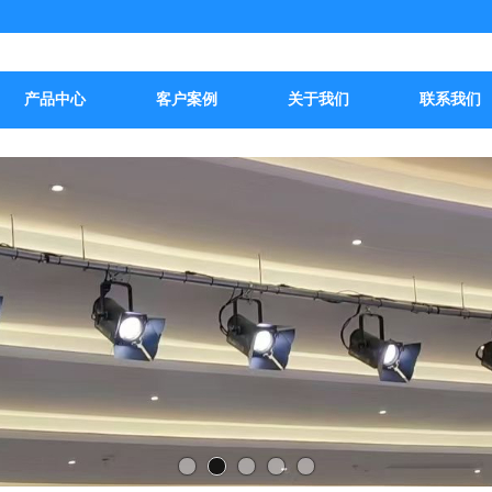
产品中心
客户案例
关于我们
联系我们