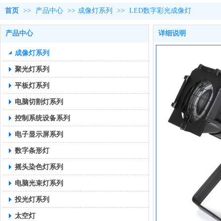
首页
>>
产品中心
>>
成像灯系列
>>
LED数字彩光成像灯
产品中心
详细说明
成像灯系列
聚光灯系列
平板灯系列
电脑切割灯系列
控制系统设备系列
电子显示屏系列
数字条形灯
摇头染色灯系列
电脑光束灯系列
投光灯系列
太空灯