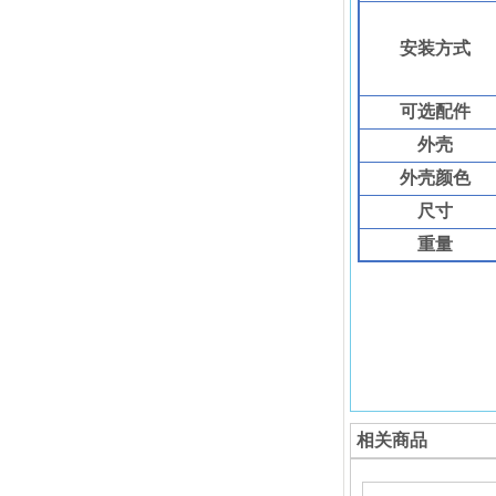
安装方式
可选配件
外壳
外壳颜色
尺寸
重量
相关商品