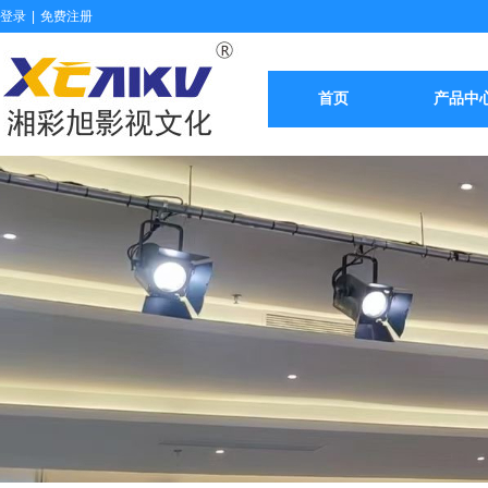
登录
|
免费注册
首页
产品中