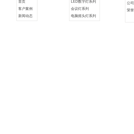
首页
LED数字灯系列
公司
客户案例
会议灯系列
荣誉
新闻动态
电脑摇头灯系列
联系我们
控制系统设备系列