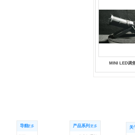
MINI LED
网站导航
产品系列
关
导航
产品系列
更多
更多
关