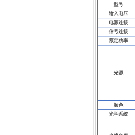
型号
输入电压
电源连接
信号连接
额定功率
光源
颜色
光学系统