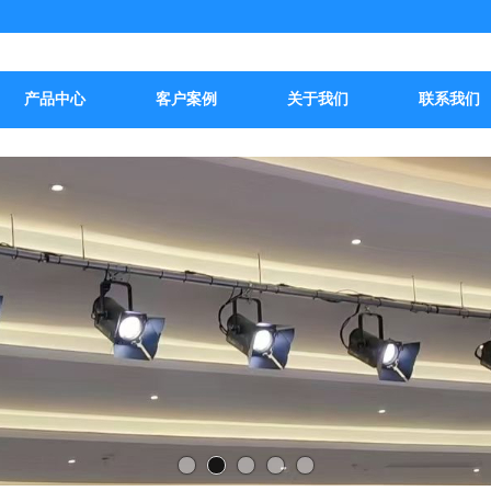
产品中心
客户案例
关于我们
联系我们