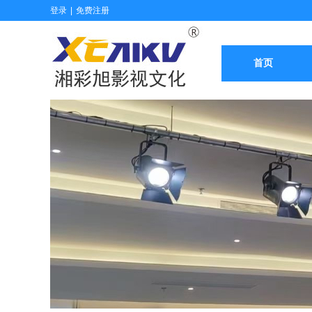
登录
|
免费注册
首页