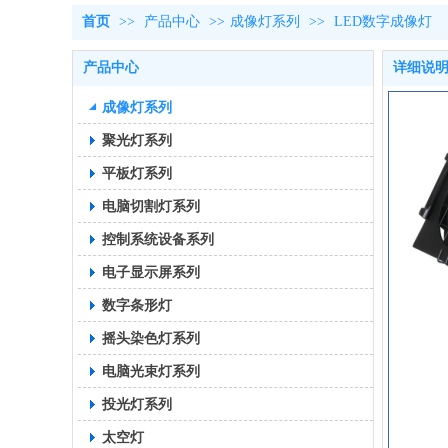
首页
>>
产品中心
>>
成像灯系列
>>
LED数字成像灯
产品中心
详细说
成像灯系列
聚光灯系列
平板灯系列
电脑切割灯系列
控制系统设备系列
电子显示屏系列
数字条形灯
摇头染色灯系列
电脑光束灯系列
投光灯系列
太空灯